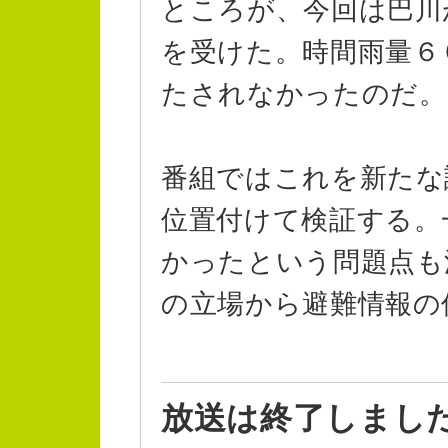
ところが、今回は巴川
を受けた。時間雨量６
たされなかったのだ。
番組ではこれを新たな
位置付けて検証する。
かったという問題点も
の立場から避難情報の
放送は終了しまし