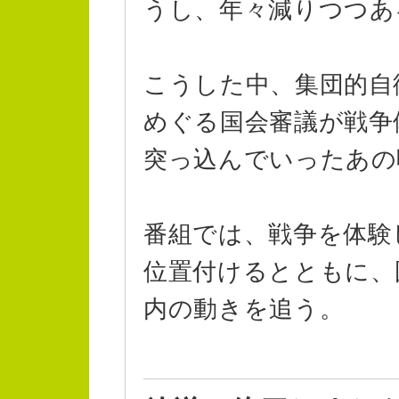
うし、年々減りつつあ
こうした中、集団的自
めぐる国会審議が戦争
突っ込んでいったあの
番組では、戦争を体験
位置付けるとともに、
内の動きを追う。