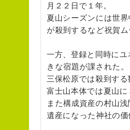
月２２日で１年。
夏山シーズンには世界
が殺到するなど祝賀ム
一方、登録と同時にユ
きな宿題が課された。
三保松原では殺到する
富士山本体では夏山に
また構成資産の村山浅
遺産になった神社の価