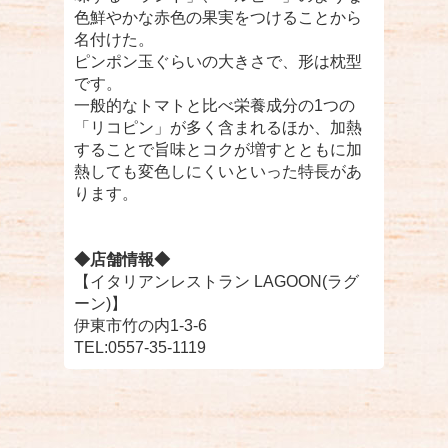
色鮮やかな赤色の果実をつけることから
名付けた。
ピンポン玉ぐらいの大きさで、形は枕型
です。
一般的なトマトと比べ栄養成分の1つの
「リコピン」が多く含まれるほか、加熱
することで旨味とコクが増すとともに加
熱しても変色しにくいといった特長があ
ります。
◆店舗情報◆
【イタリアンレストラン LAGOON(ラグ
ーン)】
伊東市竹の内1-3-6
TEL:0557-35-1119