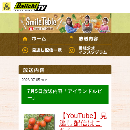
2026.07.05 sun
7月5日放送内容「アイランドルビ
ー」
【YouTube】見
逃し配信はこ