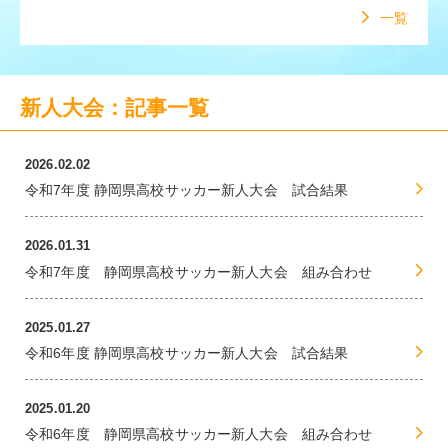
一覧
新人大会：記事一覧
2026.02.02
令和7年度 静岡県高校サッカー新人大会 試合結果
2026.01.31
令和7年度 静岡県高校サッカー新人大会 組み合わせ
2025.01.27
令和6年度 静岡県高校サッカー新人大会 試合結果
2025.01.20
令和6年度 静岡県高校サッカー新人大会 組み合わせ