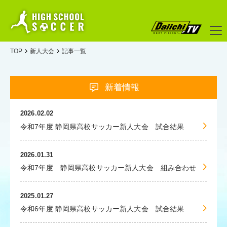
TOP
新人大会
記事一覧
新着情報
2026.02.02
令和7年度 静岡県高校サッカー新人大会 試合結果
2026.01.31
令和7年度 静岡県高校サッカー新人大会 組み合わせ
2025.01.27
令和6年度 静岡県高校サッカー新人大会 試合結果