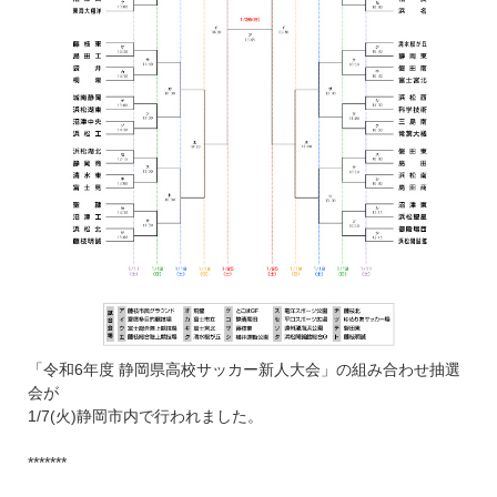
「令和6年度 静岡県高校サッカー新人大会」の組み合わせ抽選
会が
1/7(火)静岡市内で行われました。
*******