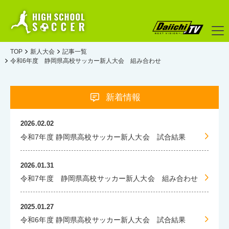
TOP
新人大会
記事一覧
令和6年度 静岡県高校サッカー新人大会 組み合わせ
新着情報
2026.02.02
令和7年度 静岡県高校サッカー新人大会 試合結果
2026.01.31
令和7年度 静岡県高校サッカー新人大会 組み合わせ
2025.01.27
令和6年度 静岡県高校サッカー新人大会 試合結果