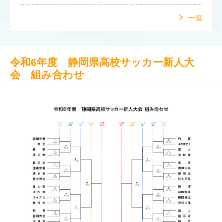
一覧
令和6年度 静岡県高校サッカー新人大
会 組み合わせ