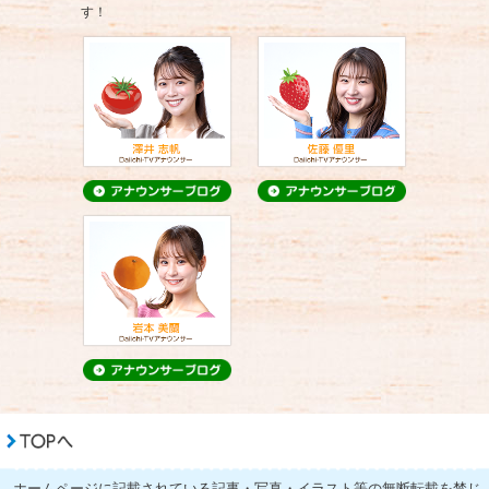
す！
ホームページに記載されている記事・写真・イラスト等の無断転載を禁じ