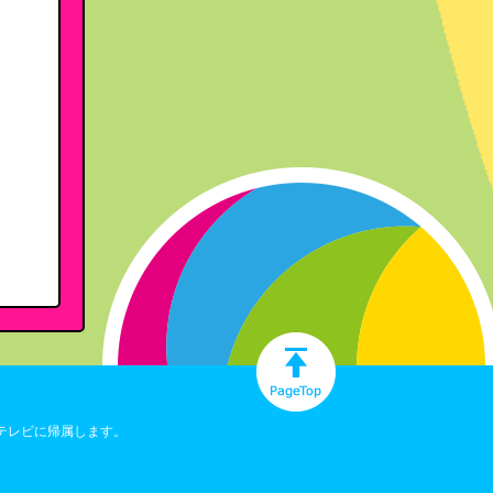
テレビに帰属します。