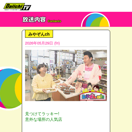
みやぞんch
2026年05月29日 (fri)
見つけてラッキー!
意外な場所の人気店