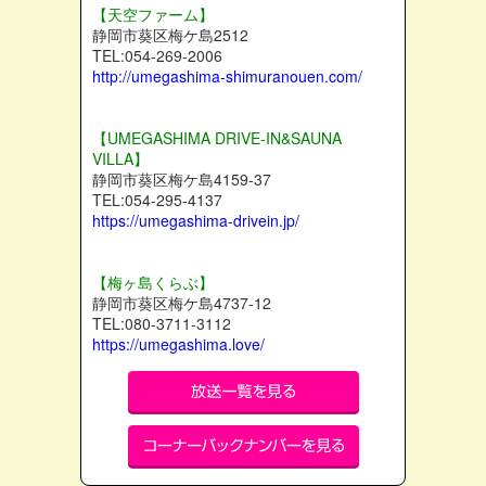
【天空ファーム】
静岡市葵区梅ケ島2512
TEL:054-269-2006
http://umegashima-shimuranouen.com/
【UMEGASHIMA DRIVE-IN&SAUNA
VILLA】
静岡市葵区梅ケ島4159-37
TEL:054-295-4137
https://umegashima-drivein.jp/
【梅ヶ島くらぶ】
静岡市葵区梅ケ島4737-12
TEL:080-3711-3112
https://umegashima.love/