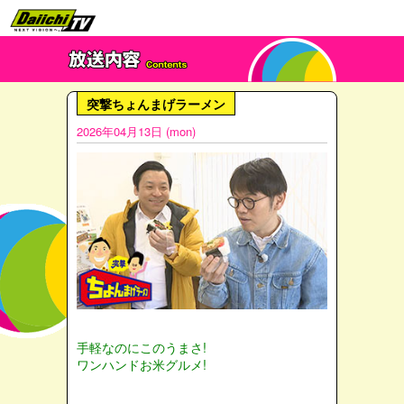
突撃ちょんまげラーメン
2026年04月13日 (mon)
手軽なのにこのうまさ!
ワンハンドお米グルメ!