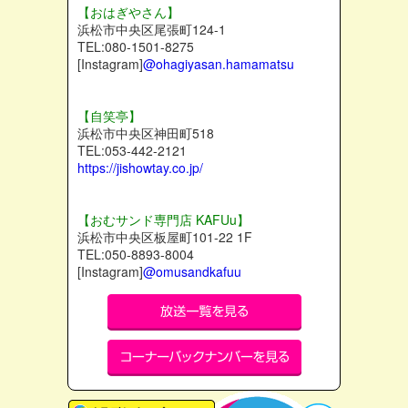
【おはぎやさん】
浜松市中央区尾張町124-1
TEL:080-1501-8275
[Instagram]
@ohagiyasan.hamamatsu
【自笑亭】
浜松市中央区神田町518
TEL:053-442-2121
https://jishowtay.co.jp/
【おむサンド専門店 KAFUu】
浜松市中央区板屋町101-22 1F
TEL:050-8893-8004
[Instagram]
@omusandkafuu