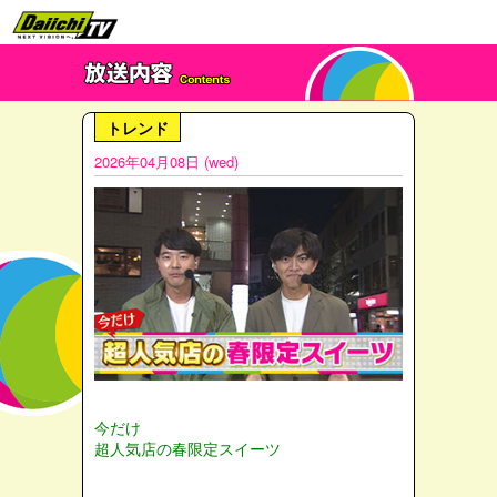
トレンド
2026年04月08日 (wed)
今だけ
超人気店の春限定スイーツ