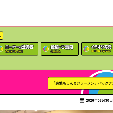
へ
「突撃ちょんまげラーメン」バックナ
2026年03月30日 