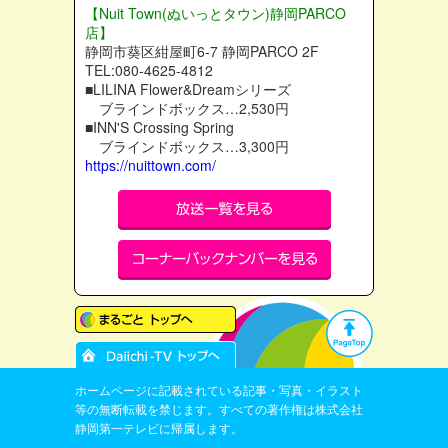
【Nuit Town(ぬいっとタウン)静岡PARCO
店】
静岡市葵区紺屋町6-7 静岡PARCO 2F
TEL:080-4625-4812
■LILINA Flower&Dreamシリーズ
ブラインドボックス…2,530円
■INN'S Crossing Spring
ブラインドボックス…3,300円
https://nuittown.com/
ホームページに記載されている記事・写真・イラスト
等の無断転載を禁じます。すべての著作権は株式会社
静岡第一テレビに帰属します。