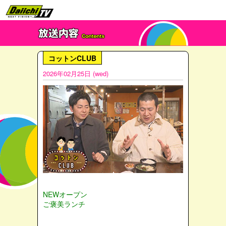
コットンCLUB
2026年02月25日 (wed)
NEWオープン
ご褒美ランチ