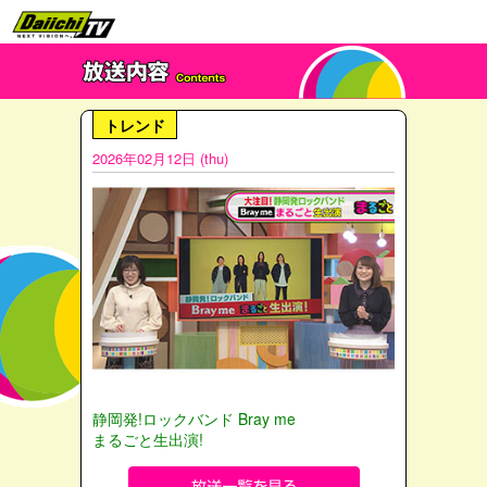
トレンド
2026年02月12日 (thu)
静岡発!ロックバンド Bray me
まるごと生出演!