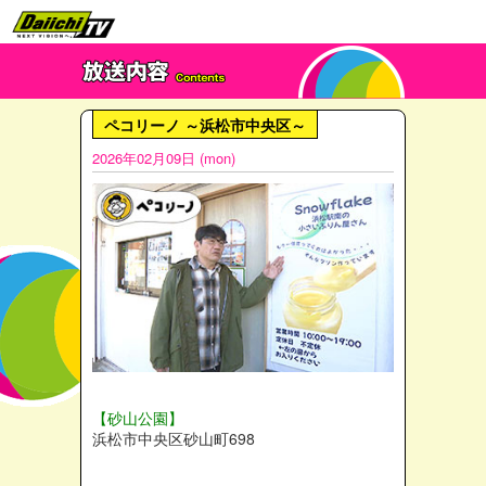
ペコリーノ ～浜松市中央区～
2026年02月09日 (mon)
【砂山公園】
浜松市中央区砂山町698