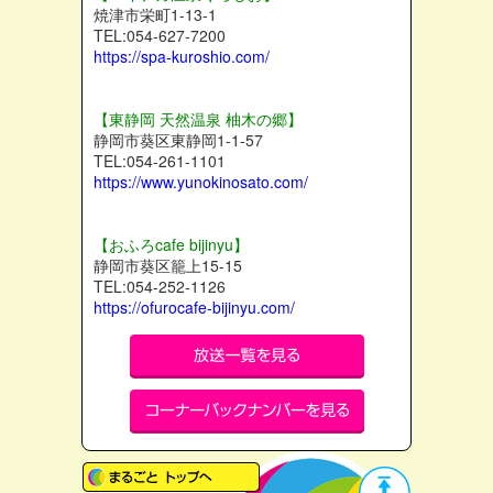
焼津市栄町1-13-1
TEL:054-627-7200
https://spa-kuroshio.com/
【東静岡 天然温泉 柚木の郷】
静岡市葵区東静岡1-1-57
TEL:054-261-1101
https://www.yunokinosato.com/
【おふろcafe bijinyu】
静岡市葵区籠上15-15
TEL:054-252-1126
https://ofurocafe-bijinyu.com/