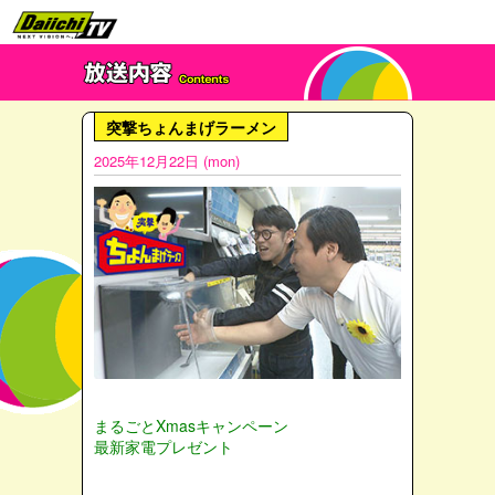
突撃ちょんまげラーメン
2025年12月22日 (mon)
まるごとXmasキャンペーン
最新家電プレゼント