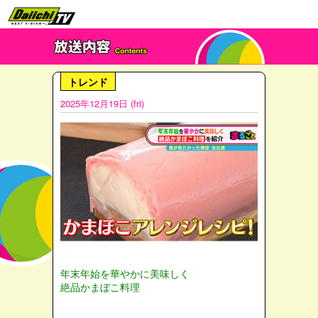
トレンド
2025年12月19日 (fri)
年末年始を華やかに美味しく
絶品かまぼこ料理