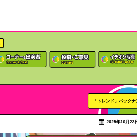
へ
「トレンド」バックナ
2025年10月23日