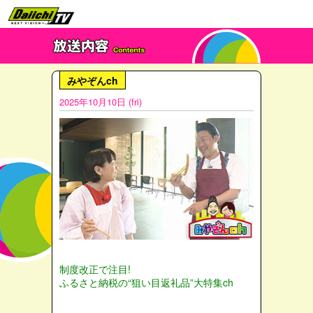
みやぞんch
2025年10月10日 (fri)
制度改正で注目!
ふるさと納税の“狙い目返礼品”大特集ch