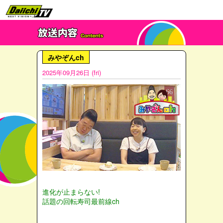
みやぞんch
2025年09月26日 (fri)
進化が止まらない!
話題の回転寿司最前線ch