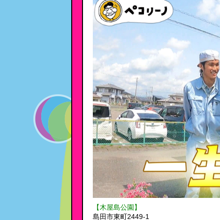
【木屋島公園】
島田市東町2449-1