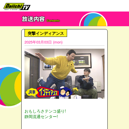
突撃インディアンス
2025年03月03日 (mon)
おもしろさテンコ盛り!
静岡流通センター!