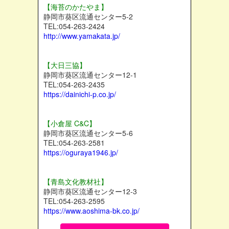
【海苔のかたやま】
静岡市葵区流通センター5-2
TEL:054-263-2424
http://www.yamakata.jp/
【大日三協】
静岡市葵区流通センター12-1
TEL:054-263-2435
https://dainichi-p.co.jp/
【小倉屋 C&C】
静岡市葵区流通センター5-6
TEL:054-263-2581
https://oguraya1946.jp/
【青島文化教材社】
静岡市葵区流通センター12-3
TEL:054-263-2595
https://www.aoshima-bk.co.jp/