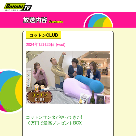
コットンCLUB
2024年12月25日 (wed)
コットンサンタがやってきた!
10万円で最高プレゼントBOX