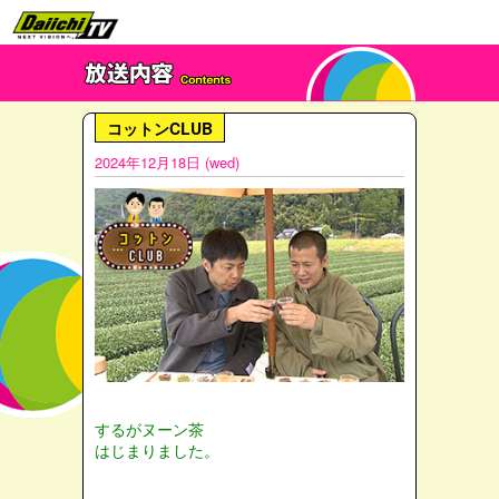
コットンCLUB
2024年12月18日 (wed)
するがヌーン茶
はじまりました。