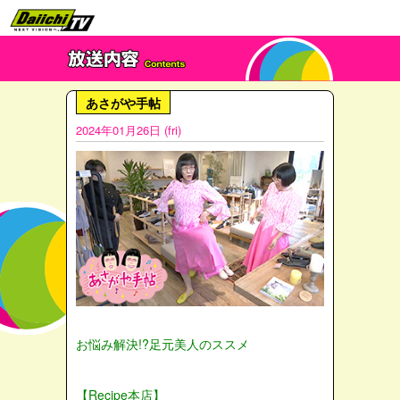
あさがや手帖
2024年01月26日 (fri)
お悩み解決!?足元美人のススメ
【Recipe本店】