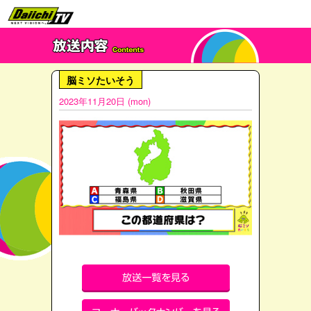
脳ミソたいそう
2023年11月20日 (mon)