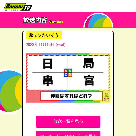
脳ミソたいそう
2023年11月15日 (wed)