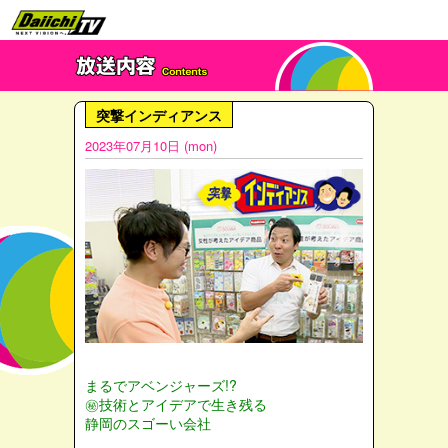
突撃インディアンス
2023年07月10日 (mon)
まるでアベンジャーズ!?
㊙技術とアイデアで生き残る
静岡のスゴーい会社