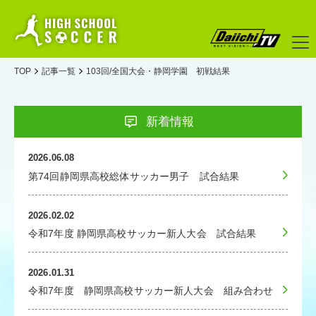
TOP
記事一覧
103回/全国大会・静岡学園 初戦結果
新着情報
2026.06.08
第74回静岡県高校総体サッカー男子 試合結果
2026.02.02
令和7年度 静岡県高校サッカー新人大会 試合結果
2026.01.31
令和7年度 静岡県高校サッカー新人大会 組み合わせ