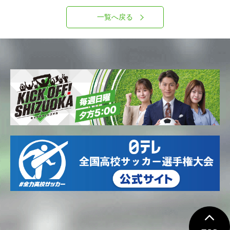
一覧へ戻る