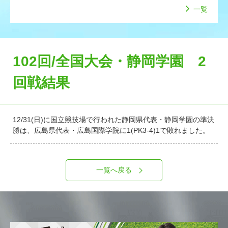
一覧
102回/全国大会・静岡学園 2
回戦結果
12/31(日)に国立競技場で行われた静岡県代表・静岡学園の準決
勝は、広島県代表・広島国際学院に1(PK3-4)1で敗れました。
一覧へ戻る