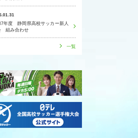
6.01.31
和7年度 静岡県高校サッカー新人
会 組み合わせ
一覧