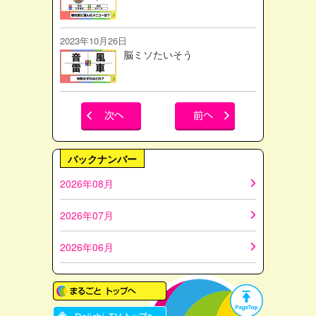
2023年10月26日
脳ミソたいそう
バックナンバー
2026年08月
2026年07月
2026年06月