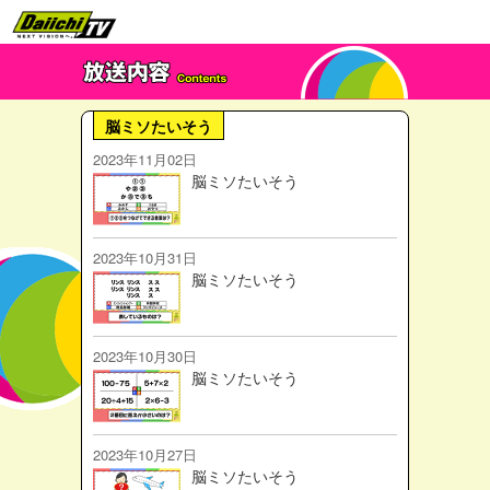
脳ミソたいそう
2023年11月02日
脳ミソたいそう
2023年10月31日
脳ミソたいそう
2023年10月30日
脳ミソたいそう
2023年10月27日
脳ミソたいそう