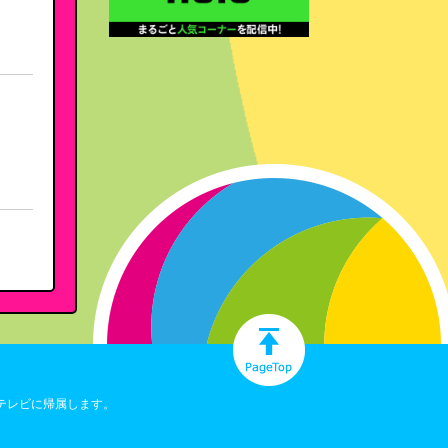
テレビに帰属します。