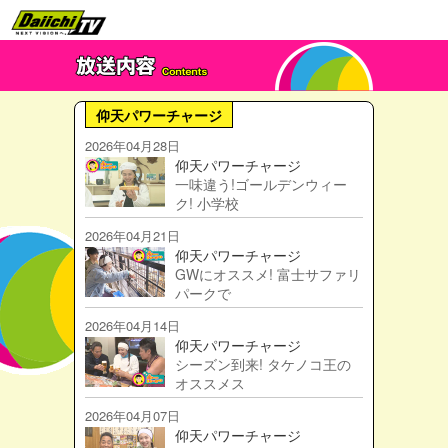
仰天パワーチャージ
2026年04月28日
仰天パワーチャージ
一味違う!ゴールデンウィー
ク! 小学校
2026年04月21日
仰天パワーチャージ
GWにオススメ! 富士サファリ
パークで
2026年04月14日
仰天パワーチャージ
シーズン到来! タケノコ王の
オススメス
2026年04月07日
仰天パワーチャージ