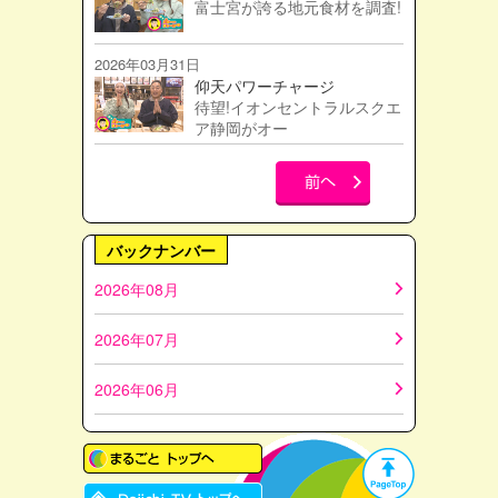
富士宮が誇る地元食材を調査!
2026年03月31日
仰天パワーチャージ
待望!イオンセントラルスクエ
ア静岡がオー
バックナンバー
2026年08月
2026年07月
2026年06月