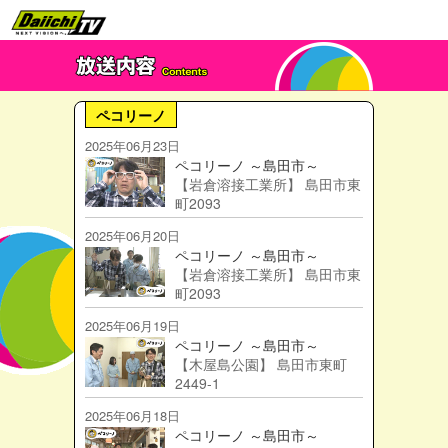
ペコリーノ
2025年06月23日
ペコリーノ ～島田市～
【岩倉溶接工業所】 島田市東
町2093
2025年06月20日
ペコリーノ ～島田市～
【岩倉溶接工業所】 島田市東
町2093
2025年06月19日
ペコリーノ ～島田市～
【木屋島公園】 島田市東町
2449-1
2025年06月18日
ペコリーノ ～島田市～