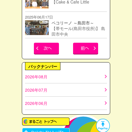
【Cake & Cafe Little
2025年06月17日
ペコリーノ ～島田市～
【帯モール(島田市役所)】 島
田市中央
バックナンバー
2026年08月
2026年07月
2026年06月