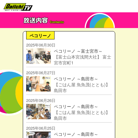
ペコリーノ
2025年06月30日
ペコリーノ ～富士宮市～
【富士山本宮浅間大社】 富士
宮市宮町1
2025年06月27日
ペコリーノ ～島田市～
【ごはん屋 魚魚茂(ととも)】
島田市
2025年06月26日
ペコリーノ ～島田市～
【ごはん屋 魚魚茂(ととも)】
島田市
2025年06月25日
ペコリーノ ～島田市～