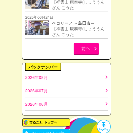
【祥雲山 康泰寺(しょううん
ざん こうた
2025年06月24日
ペコリーノ ～島田市～
【祥雲山 康泰寺(しょううん
ざん こうた
バックナンバー
2026年08月
2026年07月
2026年06月