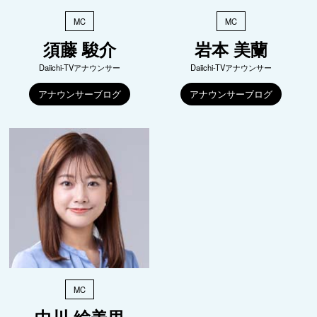
MC
MC
須藤 駿介
岩本 美蘭
Daiichi-TVアナウンサー
Daiichi-TVアナウンサー
アナウンサーブログ
アナウンサーブログ
MC