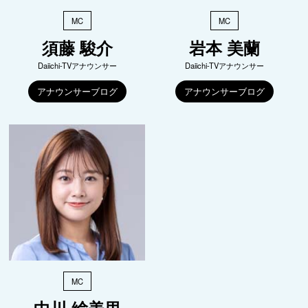
MC
MC
須藤 駿介
岩本 美蘭
Daiichi-TVアナウンサー
Daiichi-TVアナウンサー
アナウンサーブログ
アナウンサーブログ
MC