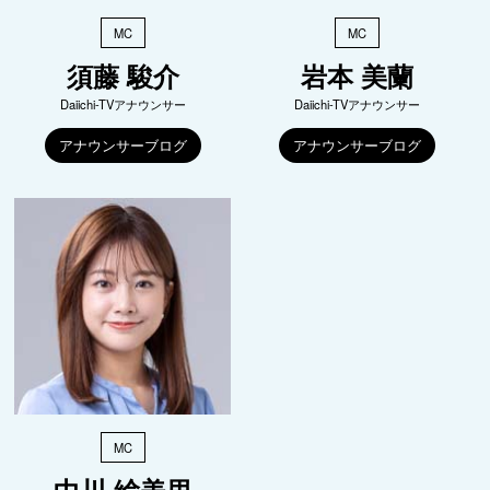
MC
MC
須藤 駿介
岩本 美蘭
Daiichi-TVアナウンサー
Daiichi-TVアナウンサー
アナウンサーブログ
アナウンサーブログ
MC