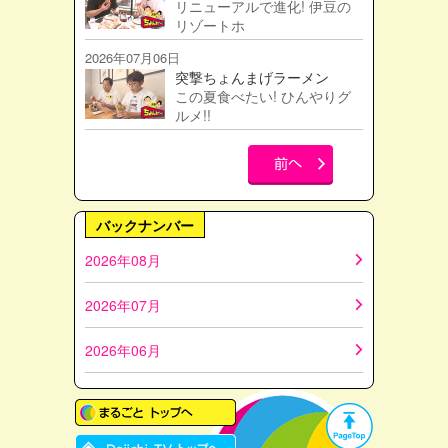
リニューアルで進化! 伊豆の
リゾートホ
2026年07月06日
突撃ちょんまげラーメン
この夏食べたい! ひんやりグ
ルメ!!
バックナンバー
2026年08月
2026年07月
2026年06月