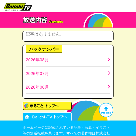
記事はありません。
バックナンバー
2026年08月
2026年07月
2026年06月
ホームページに記載されている記事・写真・イラスト
等の無断転載を禁じます。すべての著作権は株式会社