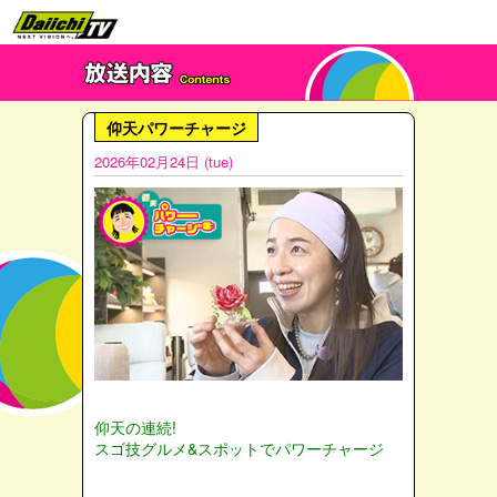
仰天パワーチャージ
2026年02月24日 (tue)
仰天の連続!
スゴ技グルメ&スポットでパワーチャージ