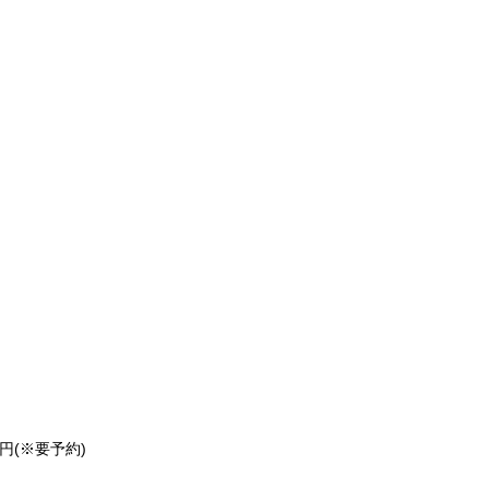
0円(※要予約)