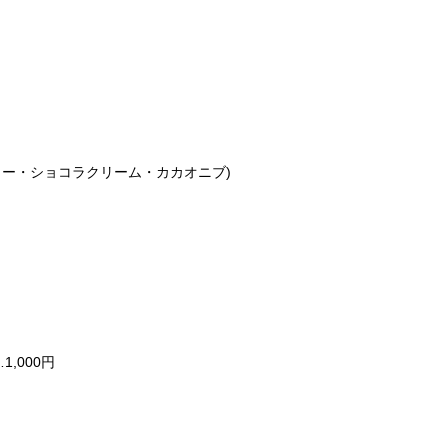
ター・ショコラクリーム・カカオニブ)
,000円