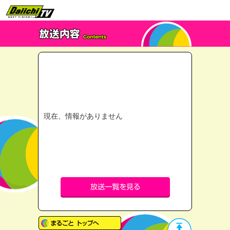
現在、情報がありません